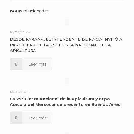
Notas relacionadas
18/03/2026
DESDE PARANÁ, EL INTENDENTE DE MACIÁ INVITÓ A
PARTICIPAR DE LA 29° FIESTA NACIONAL DE LA
APICULTURA
Leer más
12/03/2026
La 29° Fiesta Nacional de la Apicultura y Expo
Apícola del Mercosur se presentó en Buenos Aires
Leer más