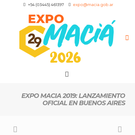
+54 (03445) 461397
expo@macia.gob.ar
EXPO MACIA 2019: LANZAMIENTO
OFICIAL EN BUENOS AIRES